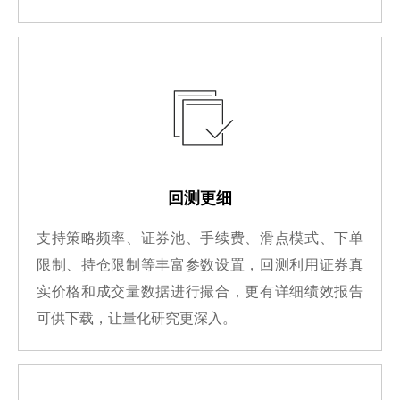
回测更细
支持策略频率、证券池、手续费、滑点模式、下单
限制、持仓限制等丰富参数设置，回测利用证券真
实价格和成交量数据进行撮合，更有详细绩效报告
可供下载，让量化研究更深入。