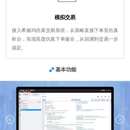
模拟交易
接入希施玛仿真交易系统，从策略直接下单至仿真
柜台，实现高度仿真下单撮合，从回测到交易一步
搞定。
基本功能