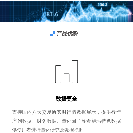
产品优势
数据更全
支持国内八大交易所实时行情数据展示，提供行情
序列数据、财务数据、量化因子等希施玛特色数据
供使用者进行量化研究及数据挖掘。