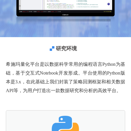
研究环境
希施玛量化平台是以数据科学常用的编程语言Python为基
础，基于交互式Notebook开发形成。平台使用的Python版
本是3.x，在此基础上我们封装了策略回测框架和相关数据
API等，为用户打造出一款数据研究和分析的高效平台。