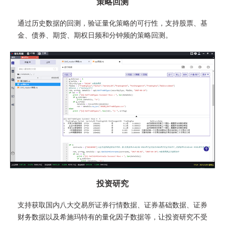
策略回测
通过历史数据的回测，验证量化策略的可行性，支持股票、基
金、债券、期货、期权日频和分钟频的策略回测。
投资研究
支持获取国内八大交易所证券行情数据、证券基础数据、证券
财务数据以及希施玛特有的量化因子数据等，让投资研究不受