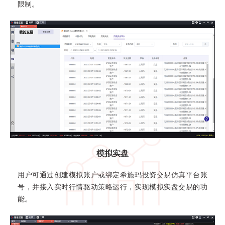
限制。
模拟实盘
用户可通过创建模拟账户或绑定希施玛投资交易仿真平台账
号，并接入实时行情驱动策略运行，实现模拟实盘交易的功
能。