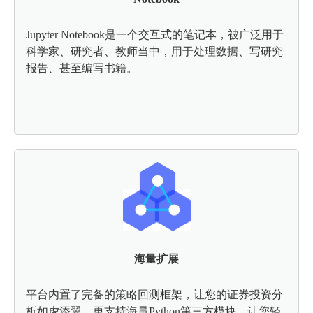
Jupyter Notebook是一个交互式的笔记本，被广泛用于
科学家、研究者、教师当中，用于处理数据、写研究
报告、甚至编写书籍。
海量扩展
平台内置了完备的策略回测框架，让您的证券投资分
析如虎添翼，更支持海量Python第三方模块，让您轻