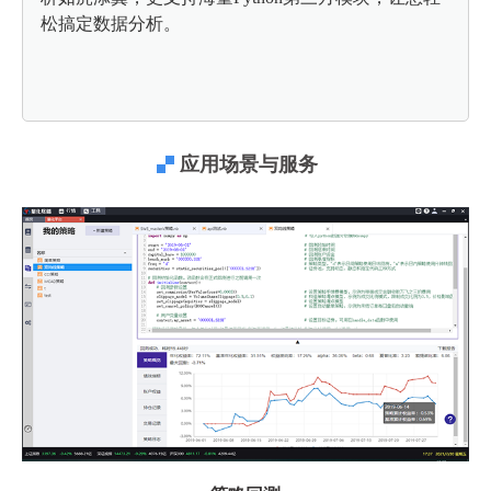
松搞定数据分析。
应用场景与服务