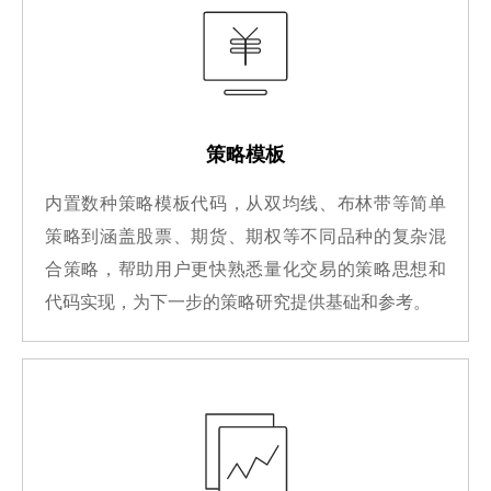
策略模板
内置数种策略模板代码，从双均线、布林带等简单
策略到涵盖股票、期货、期权等不同品种的复杂混
合策略，帮助用户更快熟悉量化交易的策略思想和
代码实现，为下一步的策略研究提供基础和参考。