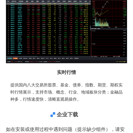
实时行情
提供国内八大交易所股票、基金、债券、指数、期货、期权实
时行情展示，支持市场、概念、行业、地域板块分类；金融品
种多，行情速度快，清晰直观易操作。
企业下载
如在安装或使用过程中遇到问题（提示缺少组件），请安