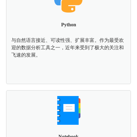
Python
与自然语言接近、可读性强、扩展丰富。作为最受欢
迎的数据分析工具之一，近年来受到了极大的关注和
飞速的发展。
Notebook