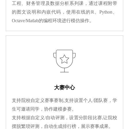
工程、财务管理及数据分析系列课，通过课程附带
的图文说明和内嵌代码，使用在线的R、Python、
Octave/Matlab的编程环境进行模仿操作。
大赛中心
支持院校自定义赛事赛制,支持设置个人/团队赛，学
生可邀请同学，协作建模参赛。
支持根据自定义/自动评测，设置分阶段比赛,让院校
摆脱繁琐评测，自动生成排行榜，展示赛事成果。