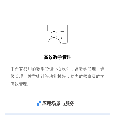
高效教学管理
平台有易用的教学管理中心设计，含教学管理、班
级管理、教学统计等功能模块，助力教师班级教学
高效管理。
应用场景与服务