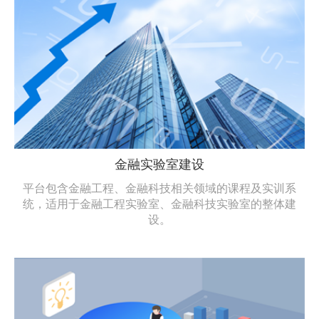
金融实验室建设
平台包含金融工程、金融科技相关领域的课程及实训系
统，适用于金融工程实验室、金融科技实验室的整体建
设。