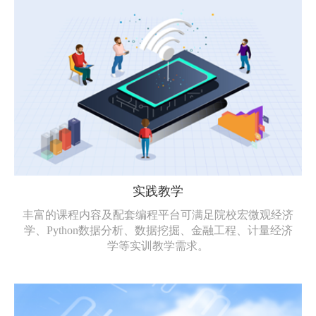
实践教学
丰富的课程内容及配套编程平台可满足院校宏微观经济
学、Python数据分析、数据挖掘、金融工程、计量经济
学等实训教学需求。