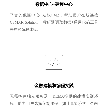
数据中心+建模中心
平台的数据中心+建模中心，帮助用户在线连接
CSMAR Solution 与数研通调取数据+通用代码工具
来在线编程建模。
金融建模和编程实践
无需搭建独立服务器，DEMA提供的建模实训环
境，助力用户选择兴趣课程，如计量经济学、金融