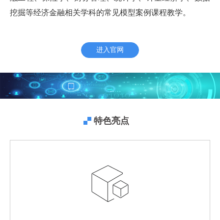
挖掘等经济金融相关学科的常见模型案例课程教学。
进入官网
特色亮点