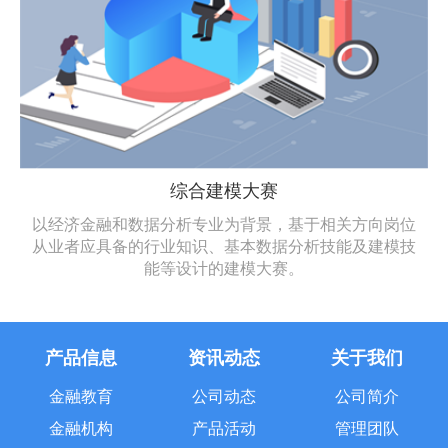
综合建模大赛
以经济金融和数据分析专业为背景，基于相关方向岗位
从业者应具备的行业知识、基本数据分析技能及建模技
能等设计的建模大赛。
产品信息
资讯动态
关于我们
金融教育
公司动态
公司简介
金融机构
产品活动
管理团队