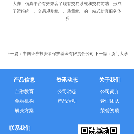
大赛，仿真平台有效兼容了现有交易系统和交易前端，形成
了运维统一、交易规则统一、质量统一的一站式仿真服务体
系
上一篇：
中国证券投资者保护基金有限责任公司
下一篇：
厦门大学
产品信息
资讯动态
关于我们
金融教育
公司动态
公司简介
金融机构
产品活动
管理团队
解决方案
荣誉资质
联系我们