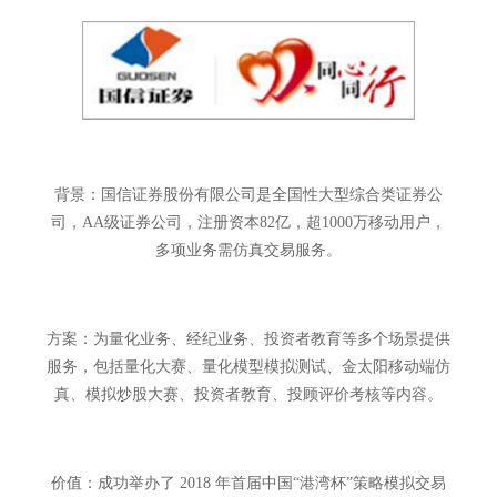
背景：国信证券股份有限公司是全国性大型综合类证券公
司，AA级证券公司，注册资本82亿，超1000万移动用户，
多项业务需仿真交易服务。
方案：为量化业务、经纪业务、投资者教育等多个场景提供
服务，包括量化大赛、量化模型模拟测试、金太阳移动端仿
真、模拟炒股大赛、投资者教育、投顾评价考核等内容。
价值：成功举办了 2018 年首届中国“港湾杯”策略模拟交易