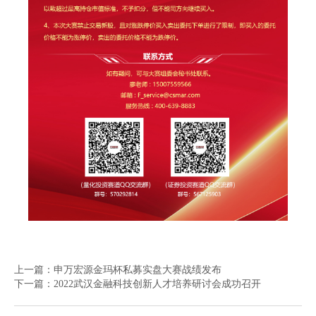
上一篇：
申万宏源金玛杯私募实盘大赛战绩发布
下一篇：
2022武汉金融科技创新人才培养研讨会成功召开