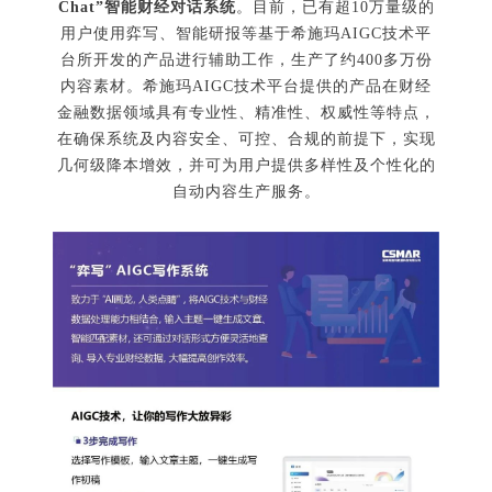
Chat”智能财经对话系统
。目前，已有超10万量级的
用户使用弈写、智能研报等基于希施玛AIGC技术平
台所开发的产品进行辅助工作，生产了约400多万份
内容素材。希施玛AIGC技术平台提供的产品在财经
金融数据领域具有专业性、精准性、权威性等特点，
在确保系统及内容安全、可控、合规的前提下，实现
几何级降本增效，并可为用户提供多样性及个性化的
自动内容生产服务。