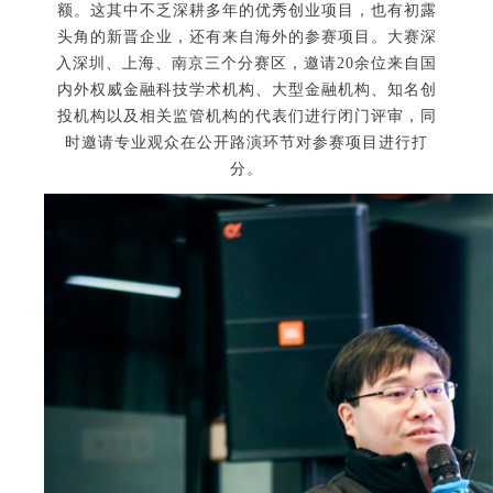
额。这其中不乏深耕多年的优秀创业项目，也有初露
头角的新晋企业，还有来自海外的参赛项目。大赛深
入深圳、上海、南京三个分赛区，邀请20余位来自国
内外权威金融科技学术机构、大型金融机构、知名创
投机构以及相关监管机构的代表们进行闭门评审，同
时邀请专业观众在公开路演环节对参赛项目进行打
分。