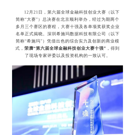
12月21日，第六届全球金融科技创业大赛（以下
简称“大赛”）总决赛在北京顺利举办，经过为期两个
多月三个赛区的赛程，大赛十强及各单项奖获奖企业
名单正式揭晓。深圳希施玛数据科技有限公司（以下
简称“希施玛”）凭借出色的综合实力及创新的商业模
式，
荣膺“第六届全球金融科技创业大赛十强”
，得到
了现场专家评委以及投资机构的一致认可。