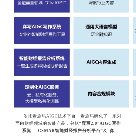
依托希施玛AIGC技术平台，希施玛孵化了一系列
面向财经领域的智能产品，包括
“弈写2.0”AIGC写作
系统
、
“CSMAR智能财经报告分析平台”
及
“弈