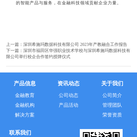
的智能产品与服务，在金融科技领域贡献企业力量。
上一篇：
深圳希施玛数据科技有限公司 2023年产教融合工作报告
下一篇：
深圳市福田区华强职业技术学校与深圳希施玛数据科技有
限公司举行校企合作签约授牌仪式
产品信息
资讯动态
关于我们
金融教育
公司动态
公司简介
金融机构
产品活动
管理团队
解决方案
荣誉资质
联系我们