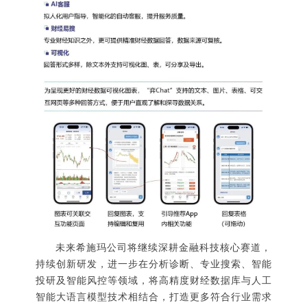
未来希施玛公司将继续深耕金融科技核心赛道，
持续创新研发，进一步在分析诊断、专业搜索、智能
投研及智能风控等领域，将高精度财经数据库与人工
智能大语言模型技术相结合，打造更多符合行业需求