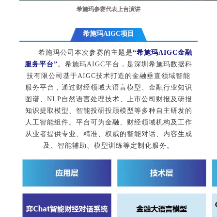
希施玛参赛代表上台演讲
希施玛AIGC项目
希施玛公司本次参赛的主题是
“希施玛AIGC金融
服务平台”
。希施玛AIGC平台，是深圳希施玛数据科
技有限公司基于AIGC技术打造的金融垂直领域智能
服务平台，通过财经领域大语言模型、金融行业知识
图谱、NLP自然语言处理技术、上市公司财报及研报
知识提取模型、智能投研投顾模型等多种自主研发的
人工智能组件。平台可为金融、财经领域机构及工作
从业者提供专业、精准、权威的智能对话、内容生成
及、智能辅助、模型训练等定制化服务。