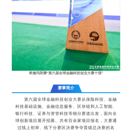
希施玛荣膺“第六届全球金融科技创业大赛十强”
赛事简介
第六届全球金融科技创业大赛从保险科技、金融
科技基础设施、金融信息服务、区块链和人工智能、
银行科技、证券与资管科技等细分赛道出发，面向全
球创新项目展开招募。共有百余家项目报名，大赛通
过线上初审、线下分赛区决赛争夺晋级总决赛的名