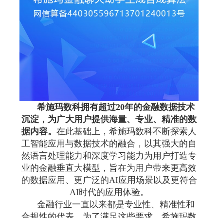
希施玛数科拥有超过20年的金融数据技术
沉淀，为广大用户提供海量、专业、精准的数
据内容。
在此基础上，希施玛数科不断探索人
工智能应用与数据技术的融合，以其强大的自
然语言处理能力和深度学习能力为用户打造专
业的金融垂直大模型，旨在为用户带来更高效
的数据应用、更广泛的AI应用场景以及更符合
AI时代的应用体验。
金融行业一直以来都是专业性、精准性和
合规性的代表。为了满足这些要求，希施玛数