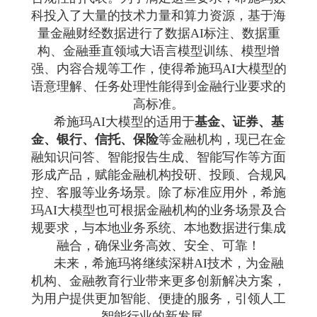
科投入了大量的技术力量和算力资源，基于海
量金融财经数据进行了数据AI标注、数据重
构、金融垂直领域大语言模型训练、模型增
强、内容合规等工作，使得希施玛AI大模型的
语意理解、任务处理性能得到金融行业要求的
高标准。
希施玛AI大模型的适用于
基金、证券、基
金、银行、信托、保险
等金融机构，现已在金
融知识问答、智能报告生成、智能写作等方面
形成产品，赋能金融机构投研、投顾、合规风
控、客服等业务场景。除了标准应用外，希施
玛AI大模型也可根据金融机构的业务场景及合
规要求，与本地业务系统、本地数据进行集成
融合，确保业务高效、安全、可靠！
未来，希施玛将继续深耕AI技术，为金融
机构、金融教育行业带来更多创新解决方案，
为用户提供更加智能、便捷的服务，引领人工
智能行业的新发展。