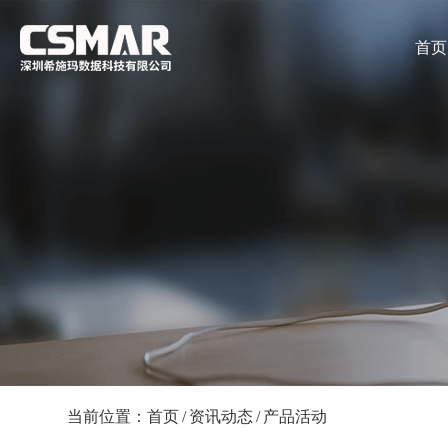
首页
当前位置：
首页
/
资讯动态
/
产品活动