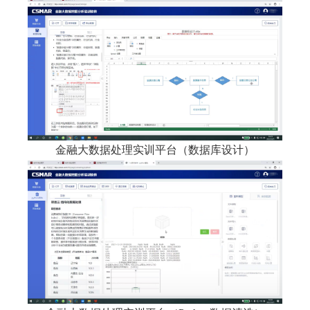
金融大数据处理实训平台（数据库设计）