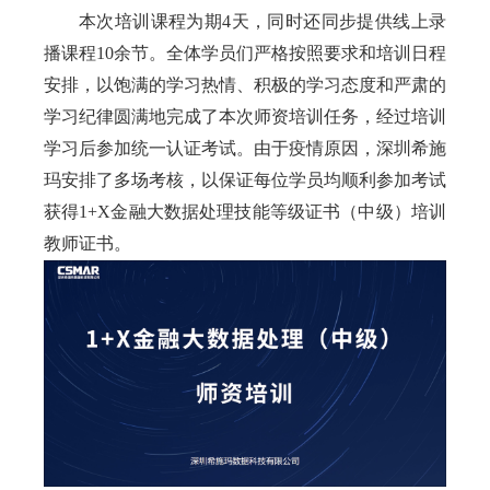
本次培训课程为期4天，同时还同步提供线上录
播课程10余节。全体学员们严格按照要求和培训日程
安排，以饱满的学习热情、积极的学习态度和严肃的
学习纪律圆满地完成了本次师资培训任务，经过培训
学习后参加统一认证考试。由于疫情原因，深圳希施
玛安排了多场考核，以保证每位学员均顺利参加考试
获得1+X金融大数据处理技能等级证书（中级）培训
教师证书。