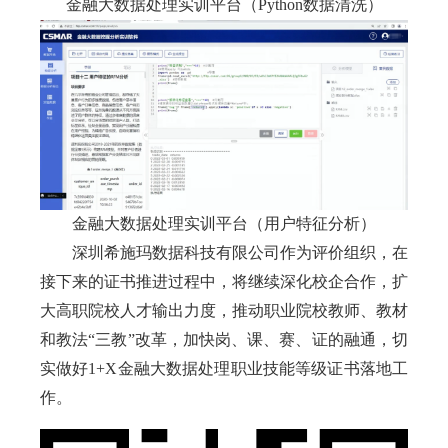
金融大数据处理实训平台（Python数据清洗）
金融大数据处理实训平台（用户特征分析）
深圳希施玛数据科技有限公司作为评价组织，在
接下来的证书推进过程中，将继续深化校企合作，扩
大高职院校人才输出力度，推动职业院校教师、教材
和教法“三教”改革，加快岗、课、赛、证的融通，切
实做好1+X金融大数据处理职业技能等级证书落地工
作。