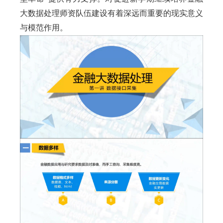
大数据处理师资队伍建设有着深远而重要的现实意义
与模范作用。