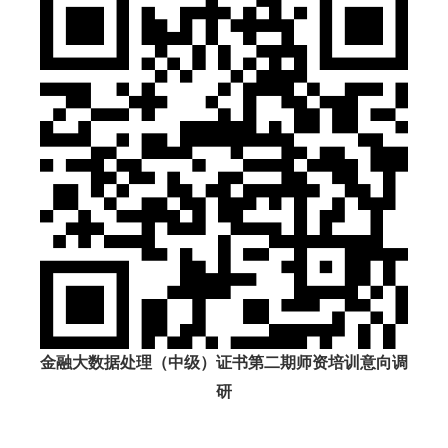
金融大数据处理（中级）证书第二期师资培训意向调
研