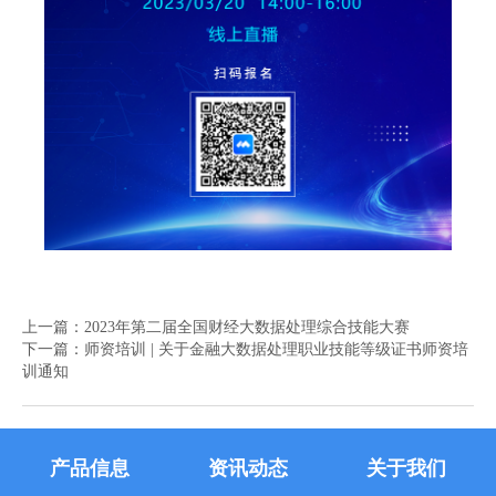
上一篇：
2023年第二届全国财经大数据处理综合技能大赛
下一篇：
师资培训 | 关于金融大数据处理职业技能等级证书师资培
训通知
产品信息
资讯动态
关于我们